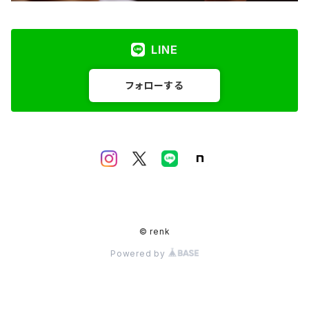
LINE
フォローする
© renk
Powered by