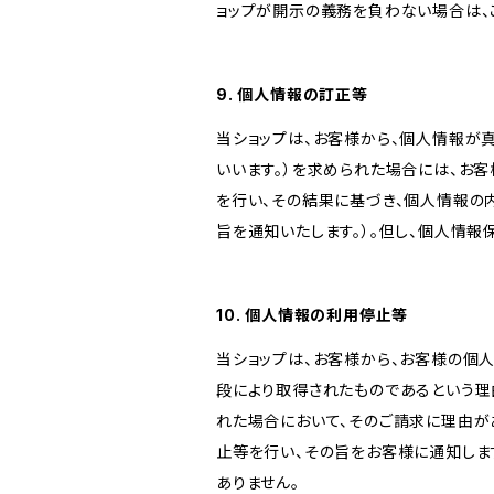
ョップが開示の義務を負わない場合は、
9. 個人情報の訂正等
当ショップは、お客様から、個人情報が
いいます。）を求められた場合には、お
を行い、その結果に基づき、個人情報の
旨を通知いたします。）。但し、個人情
10. 個人情報の利用停止等
当ショップは、お客様から、お客様の個
段により取得されたものであるという理
れた場合において、そのご請求に理由が
止等を行い、その旨をお客様に通知しま
ありません。