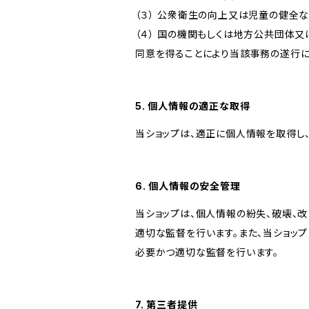
（３） 公衆衛生の向上又は児童の健全
（４） 国の機関もしくは地方公共団体
同意を得ることにより当該事務の遂行
5. 個人情報の適正な取得
当ショップは、適正に個人情報を取得し
6. 個人情報の安全管理
当ショップは、個人情報の紛失、破壊、
適切な監督を行います。また、当ショッ
必要かつ適切な監督を行います。
7. 第三者提供