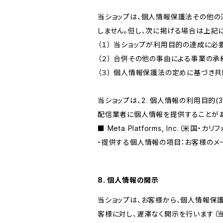
当ショップは、個人情報保護法その他の
しません。但し、次に掲げる場合は上記
（１） 当ショップが利用目的の達成に
（２） 合併その他の事由による事業の
（３） 個人情報保護法の定めに基づき
当ショップは、2. 個人情報の利用目
配信業者に個人情報を提供することがあ
■ Meta Platforms, Inc.（米国・カ
・提供する個人情報の項目：お客様のメ
8. 個人情報の開示
当ショップは、お客様から、個人情報保
客様に対し、遅滞なく開示を行います（