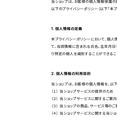
当ショップは、お客様の個人情報保護の
以下のプライバシーポリシー（以下「本プ
1. 個人情報の定義
本プライバシーポリシーにおいて、個人
て、当該情報に含まれる氏名、生年月日
り特定の個人を識別することができるこ
2. 個人情報の利用目的
当ショップは、お客様の個人情報を、以
（１） 当ショップサービスの提供のため
（２） 当ショップサービスに関するご案
（３） 当ショップの商品、サービス等の
（４） 当ショップサービスに関する当シ