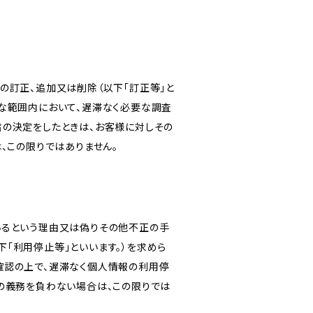
の訂正、追加又は削除（以下「訂正等」と
な範囲内において、遅滞なく必要な調査
旨の決定をしたときは、お客様に対しその
、この限りではありません。
いるという理由又は偽りその他不正の手
「利用停止等」といいます。）を求めら
確認の上で、遅滞なく個人情報の利用停
の義務を負わない場合は、この限りでは