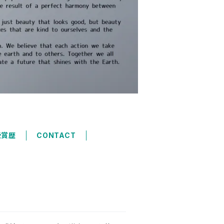
受賞歴
CONTACT