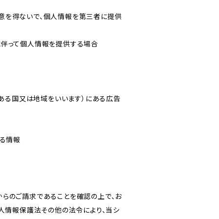
意を得ないで、個人情報を第三者に提供
に伴って個人情報を提供する場合
にある国又は地域をいいます）にある広告
なる情報
からのご請求であることを確認の上で、お
個人情報保護法その他の法令により、当シ