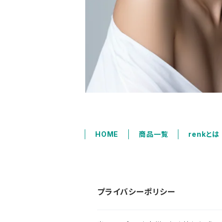
HOME
商品一覧
renkとは
プライバシーポリシー