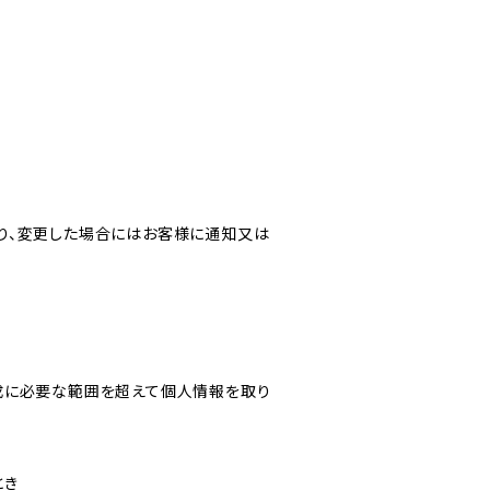
り、変更した場合にはお客様に通知又は
成に必要な範囲を超えて個人情報を取り
とき