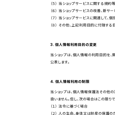
（５） 当ショップサービスに関する規
（６） 当ショップサービスの改善、新サ
（７） 当ショップサービスに関連して
（８） その他、上記利用目的に付随する
3. 個人情報利用目的の変更
当ショップは、個人情報の利用目的を、
公表します。
4. 個人情報利用の制限
当ショップは、個人情報保護法その他の
扱いません。但し、次の場合はこの限りで
（１） 法令に基づく場合
（２） 人の生命、身体又は財産の保護