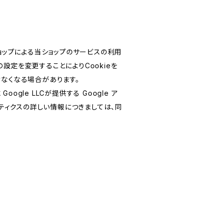
ショップによる当ショップのサービスの利用
設定を変更することによりCookieを
けなくなる場合があります。
le LLCが提供する Google ア
リティクスの詳しい情報につきましては、同