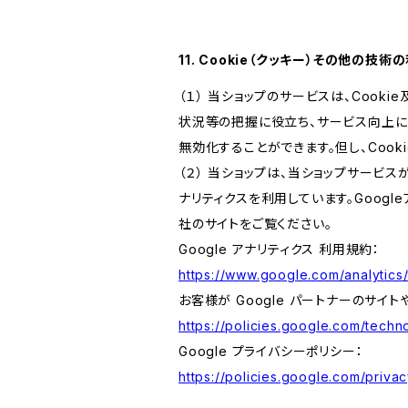
11. Cookie（クッキー）その他の技術
（１） 当ショップのサービスは、Coo
状況等の把握に役立ち、サービス向上に資
無効化することができます。但し、Coo
（２） 当ショップは、当ショップサービス
ナリティクスを利用しています。Goog
社のサイトをご覧ください。
Google アナリティクス 利用規約：
https://www.google.com/analytics/
お客様が Google パートナーのサイト
https://policies.google.com/techno
Google プライバシーポリシー：
https://policies.google.com/privac