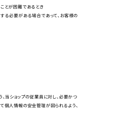
ることが困難であるとき
力する必要がある場合であって、お客様の
う、当ショップの従業員に対し、必要かつ
いて個人情報の安全管理が図られるよう、